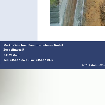
Markus Wischnat Bauunternehmen GmbH
Zeppelinweg 5
23879 Mölln
Tel.: 04542 / 2577 - Fax. 04542 / 4039
© 2018 Markus Wi