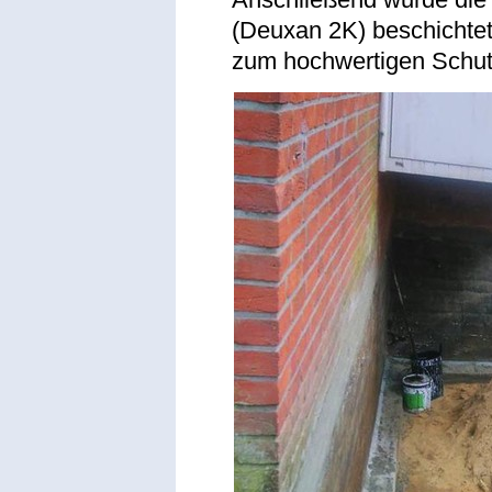
(Deuxan 2K) beschichtet
zum hochwertigen Schut