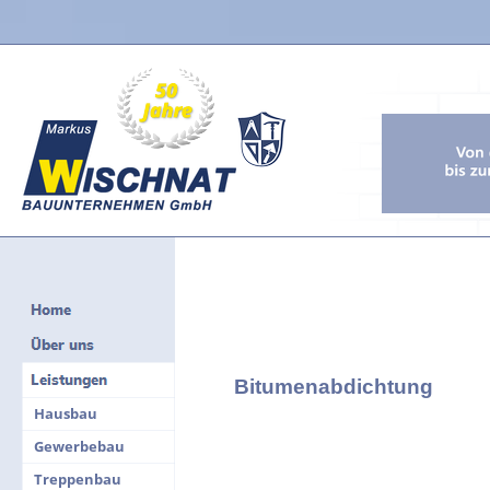
Bitumenabdichtung
Hausbau
Gewerbebau
Treppenbau