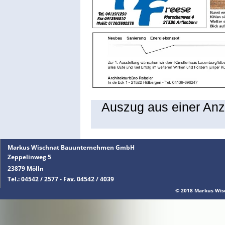
Auszug aus einer Anz
Markus Wischnat Bauunternehmen GmbH
Zeppelinweg 5
23879 Mölln
Tel.: 04542 / 2577 - Fax. 04542 / 4039
© 2018 Markus Wi