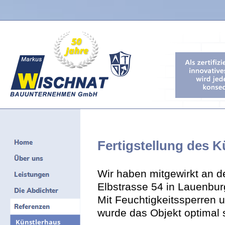
Fertigstellung des 
Wir haben mitgewirkt an d
Elbstrasse 54 in Lauenbur
Mit Feuchtigkeitssperre
wurde das Objekt optimal s
Künstlerhaus