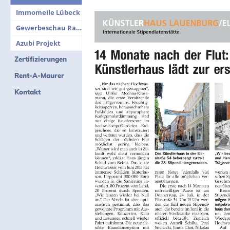
Immomeile Lübeck
Gewerbeschau Ratzeburg
Azubi Projekt